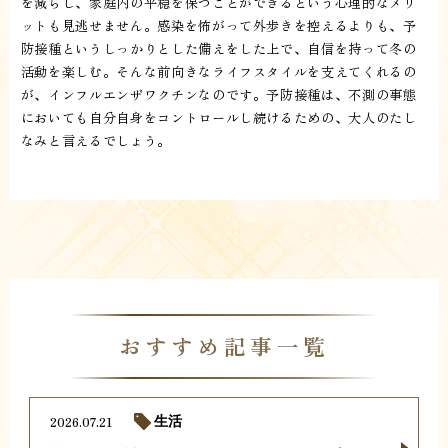
を減らし、家庭内の平穏を保つことができるという心理的なメリ
ットも見逃せません。感染を怖がって外歩きを控えるよりも、予
防接種というしっかりとした備えをした上で、自信を持って冬の
活動を楽しむ。そんな前向きなライフスタイルを支えてくれるの
が、インフルエンザワクチンなのです。予防接種は、不測の事態
においても自分自身をコントロールし続けるための、大人のたし
なみと言えるでしょう。
おすすめ記事一覧
2026.07.21
生活