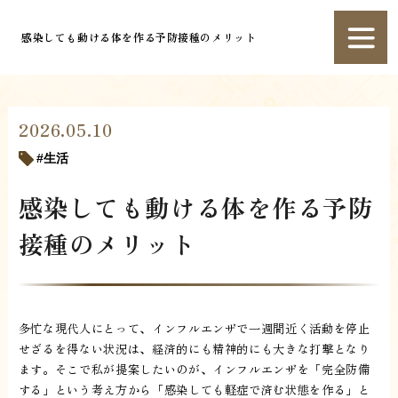
感染しても動ける体を作る予防接種のメリット
2026.05.10
生活
感染しても動ける体を作る予防
接種のメリット
多忙な現代人にとって、インフルエンザで一週間近く活動を停止
せざるを得ない状況は、経済的にも精神的にも大きな打撃となり
ます。そこで私が提案したいのが、インフルエンザを「完全防備
する」という考え方から「感染しても軽症で済む状態を作る」と