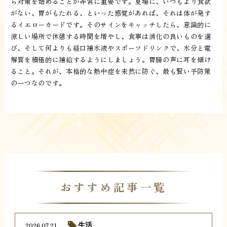
ら対策を始めることが非常に重要です。夏場に、いつもより食欲
がない、胃がもたれる、といった感覚があれば、それは体が発す
るイエローカードです。そのサインをキャッチしたら、意識的に
涼しい場所で休憩する時間を増やし、食事は消化の良いものを選
び、そして何よりも経口補水液やスポーツドリンクで、水分と電
解質を積極的に補給するようにしましょう。胃腸の声に耳を傾け
ること。それが、本格的な熱中症を未然に防ぐ、最も賢い予防策
の一つなのです。
おすすめ記事一覧
2026.07.21
生活