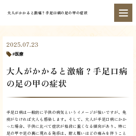
大人がかかると激痛？手足口病の足の甲の症状
2025.07.23
医療
大人がかかると激痛？手足口病
の足の甲の症状
手足口病は一般的に子供の病気というイメージが強いですが、免
疫がなければ大人も感染します。そして、大人が手足口病にかか
った場合、子供に比べて症状が格段に重くなる傾向があり、特に
足の甲や足の裏に現れる発疹は、耐え難いほどの痛みを伴うこと