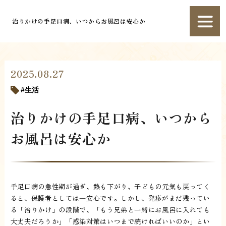
治りかけの手足口病、いつからお風呂は安心か
2025.08.27
生活
治りかけの手足口病、いつから
お風呂は安心か
手足口病の急性期が過ぎ、熱も下がり、子どもの元気も戻ってく
ると、保護者としては一安心です。しかし、発疹がまだ残ってい
る「治りかけ」の段階で、「もう兄弟と一緒にお風呂に入れても
大丈夫だろうか」「感染対策はいつまで続ければいいのか」とい