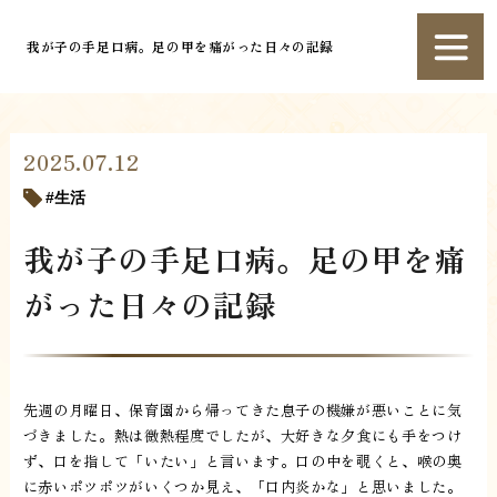
我が子の手足口病。足の甲を痛がった日々の記録
2025.07.12
生活
我が子の手足口病。足の甲を痛
がった日々の記録
先週の月曜日、保育園から帰ってきた息子の機嫌が悪いことに気
づきました。熱は微熱程度でしたが、大好きな夕食にも手をつけ
ず、口を指して「いたい」と言います。口の中を覗くと、喉の奥
に赤いポツポツがいくつか見え、「口内炎かな」と思いました。