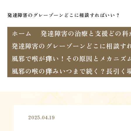
発達障害のグレーゾーンどこに相談すればいい？
ホーム
発達障害の治療と支援どの科
発達障害のグレーゾーンどこに相談す
風邪で喉が痒い！その原因とメカニズ
風邪の喉の痒みいつまで続く？長引く
2025.04.19