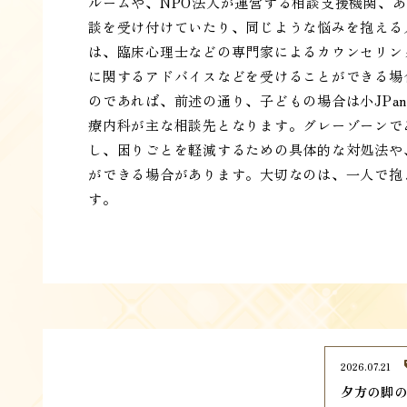
ルームや、NPO法人が運営する相談支援機関、
談を受け付けていたり、同じような悩みを抱える
は、臨床心理士などの専門家によるカウンセリン
に関するアドバイスなどを受けることができる場
のであれば、前述の通り、子どもの場合は小JPan
療内科が主な相談先となります。グレーゾーンで
し、困りごとを軽減するための具体的な対処法や
ができる場合があります。大切なのは、一人で抱
す。
2026.07.21
夕方の脚