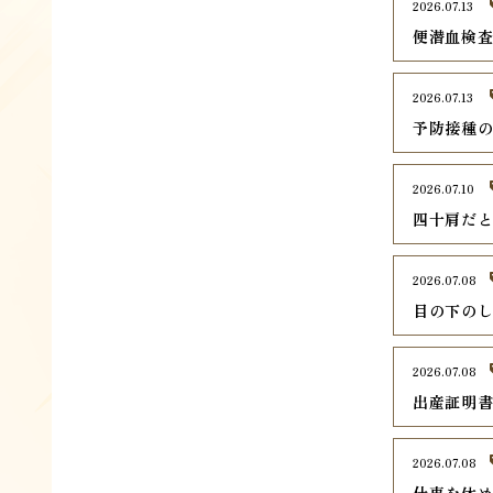
2026.07.13
便潜血検
2026.07.13
予防接種
2026.07.10
四十肩だ
2026.07.08
目の下の
2026.07.08
出産証明
2026.07.08