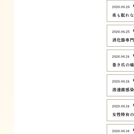
2026.06.26
夜も眠れ
2026.06.25
消化器専
2026.06.24
巻き爪の
2026.06.24
溶連菌感
2026.06.24
女性特有
2026.06.18