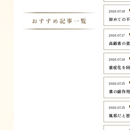
2026.07.18
初めての
おすすめ記事一覧
2026.07.17
高齢者の
2026.07.16
重症化を
2026.07.15
薬の副作
2026.07.15
風邪だと