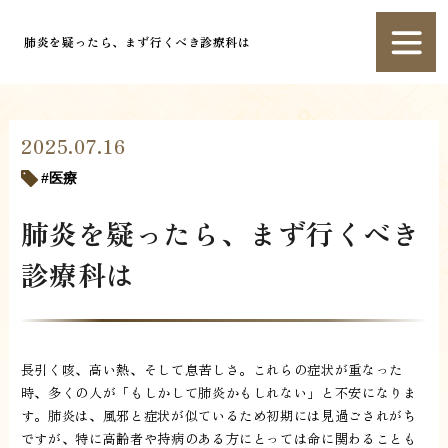
肺炎を疑ったら、まず行くべき診療科は
2025.07.16
医療
肺炎を疑ったら、まず行くべき
診療科は
長引く咳、高い熱、そして息苦しさ。これらの症状が重なった
時、多くの人が「もしかして肺炎かもしれない」と不安になりま
す。肺炎は、風邪と症状が似ているため初期には見過ごされがち
ですが、特に高齢者や持病のある方にとっては命に関わることも