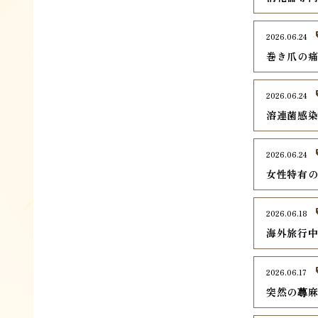
2026.06.24
巻き爪の
2026.06.24
溶連菌感
2026.06.24
女性特有
2026.06.18
海外旅行
2026.06.17
突然の蕁