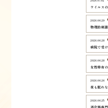
2026.07.02
ウイルス
2026.06.29
物理的刺
2026.06.28
病院で受
2026.06.28
女性特有
2026.06.26
夜も眠れ
2026.06.25
消化器専