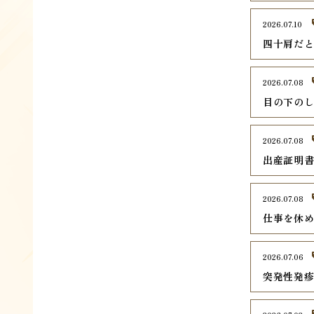
2026.07.10
四十肩だ
2026.07.08
目の下の
2026.07.08
出産証明
2026.07.08
仕事を休
2026.07.06
突発性発