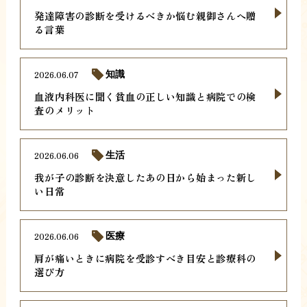
発達障害の診断を受けるべきか悩む親御さんへ贈
る言葉
2026.06.07
知識
血液内科医に聞く貧血の正しい知識と病院での検
査のメリット
2026.06.06
生活
我が子の診断を決意したあの日から始まった新し
い日常
2026.06.06
医療
肩が痛いときに病院を受診すべき目安と診療科の
選び方