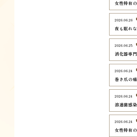
女性特有
2026.06.26
夜も眠れ
2026.06.25
消化器専
2026.06.24
巻き爪の
2026.06.24
溶連菌感
2026.06.24
女性特有