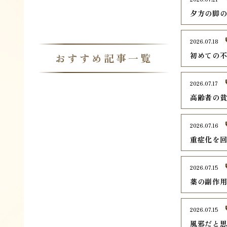
夕方の脚
2026.07.18
初めての
おすすめ記事一覧
2026.07.17
高齢者の
2026.07.16
重症化を
2026.07.15
薬の副作
2026.07.15
風邪だと