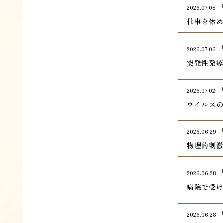
2026.07.08
仕事を休
2026.07.06
突発性発
2026.07.02
ウイルス
2026.06.29
物理的刺
2026.06.28
病院で受
2026.06.28